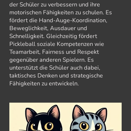
der Schüler zu verbessern und ihre
motorischen Fähigkeiten zu schulen. Es
fördert die Hand-Auge-Koordination,
Beweglichkeit, Ausdauer und
Schnelligkeit. Gleichzeitig fördert
Pickleball soziale Kompetenzen wie
Teamarbeit, Fairness und Respekt
gegenüber anderen Spielern. Es
unterstützt die Schüler auch dabei,
taktisches Denken und strategische
Fähigkeiten zu entwickeln.