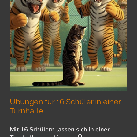
Übungen für 16 Schüler in einer
Turnhalle
Mit 16 Schülern lassen sich in einer