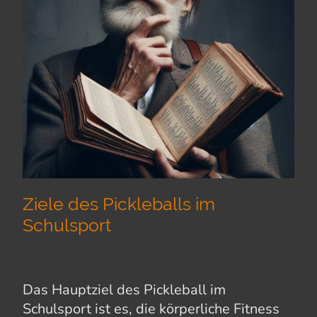
Ziele des Pickleballs im
Schulsport
Das Hauptziel des Pickleball im
Schulsport ist es, die körperliche Fitness