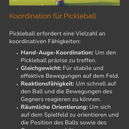
Koordination für Pickleball
Pickleball erfordert eine Vielzahl an
koordinativen Fähigkeiten:
Hand-Auge-Koordination:
Um den
Pickleball präzise zu treffen.
Gleichgewicht:
Für stabile und
effektive Bewegungen auf dem Feld.
Reaktionsfähigkeit:
Um schnell auf
den Ball und die Bewegungen des
Gegners reagieren zu können.
Räumliche Orientierung:
Um sich
auf dem Spielfeld zu orientieren und
die Position des Balls sowie des