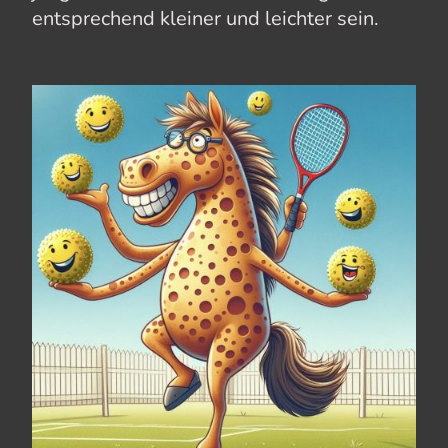
entsprechend kleiner und leichter sein.