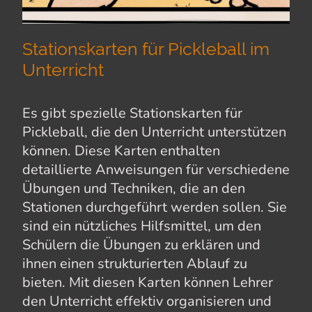
Stationskarten für Pickleball im
Unterricht
Es gibt spezielle Stationskarten für
Pickleball, die den Unterricht unterstützen
können. Diese Karten enthalten
detaillierte Anweisungen für verschiedene
Übungen und Techniken, die an den
Stationen durchgeführt werden sollen. Sie
sind ein nützliches Hilfsmittel, um den
Schülern die Übungen zu erklären und
ihnen einen strukturierten Ablauf zu
bieten. Mit diesen Karten können Lehrer
den Unterricht effektiv organisieren und