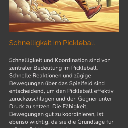
Schnelligkeit im Pickleball
Schnelligkeit und Koordination sind von
zentraler Bedeutung im Pickleball.
Schnelle Reaktionen und zügige
Bewegungen über das Spielfeld sind
entscheidend, um den Pickleball effektiv
zurückzuschlagen und den Gegner unter
Druck zu setzen. Die Fähigkeit,
Bewegungen gut zu koordinieren, ist
ebenso wichtig, da sie die Grundlage für