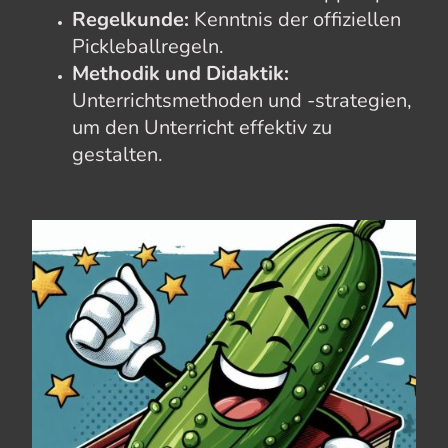
Regelkunde:
Kenntnis der offiziellen
Pickleballregeln.
Methodik und Didaktik:
Unterrichtsmethoden und -strategien,
um den Unterricht effektiv zu
gestalten.