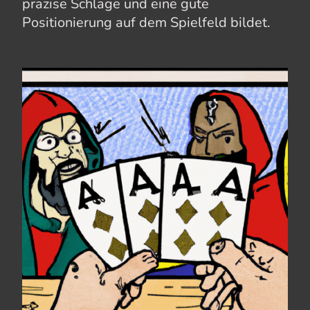
präzise Schläge und eine gute
Positionierung auf dem Spielfeld bildet.