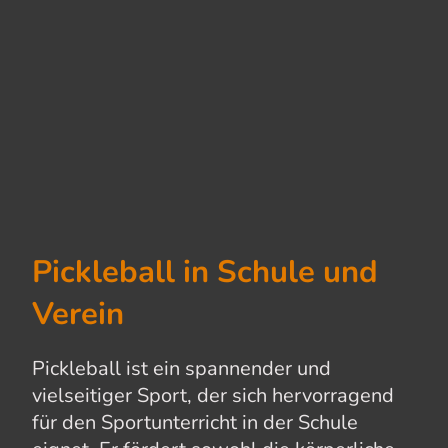
Pickleball in Schule und
Verein
Pickleball ist ein spannender und
vielseitiger Sport, der sich hervorragend
für den Sportunterricht in der Schule