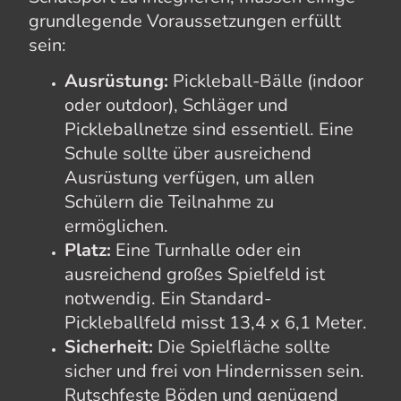
grundlegende Voraussetzungen erfüllt
sein:
Ausrüstung:
Pickleball-Bälle (indoor
oder outdoor), Schläger und
Pickleballnetze sind essentiell. Eine
Schule sollte über ausreichend
Ausrüstung verfügen, um allen
Schülern die Teilnahme zu
ermöglichen.
Platz:
Eine Turnhalle oder ein
ausreichend großes Spielfeld ist
notwendig. Ein Standard-
Pickleballfeld misst 13,4 x 6,1 Meter.
Sicherheit:
Die Spielfläche sollte
sicher und frei von Hindernissen sein.
Rutschfeste Böden und genügend