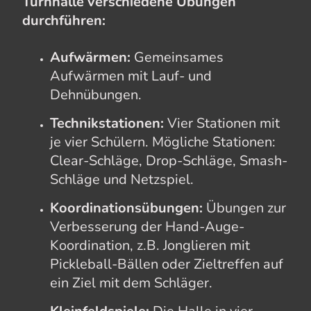
Turnhalle verschiedene Übungen
durchführen:
Aufwärmen:
Gemeinsames
Aufwärmen mit Lauf- und
Dehnübungen.
Technikstationen:
Vier Stationen mit
je vier Schülern. Mögliche Stationen:
Clear-Schläge, Drop-Schläge, Smash-
Schläge und Netzspiel.
Koordinationsübungen:
Übungen zur
Verbesserung der Hand-Auge-
Koordination, z.B. Jonglieren mit
Pickleball-Bällen oder Zieltreffen auf
ein Ziel mit dem Schläger.