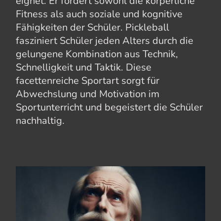
eignet. Er fördert sowohl die körperliche
Fitness als auch soziale und kognitive
Fähigkeiten der Schüler. Pickleball
fasziniert Schüler jeden Alters durch die
gelungene Kombination aus Technik,
Schnelligkeit und Taktik. Diese
facettenreiche Sportart sorgt für
Abwechslung und Motivation im
Sportunterricht und begeistert die Schüler
nachhaltig.