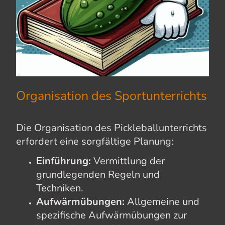
Organisation des Sportunterrichts
Die Organisation des Pickleballunterrichts
erfordert eine sorgfältige Planung:
Einführung:
Vermittlung der
grundlegenden Regeln und
Techniken.
Aufwärmübungen:
Allgemeine und
spezifische Aufwärmübungen zur