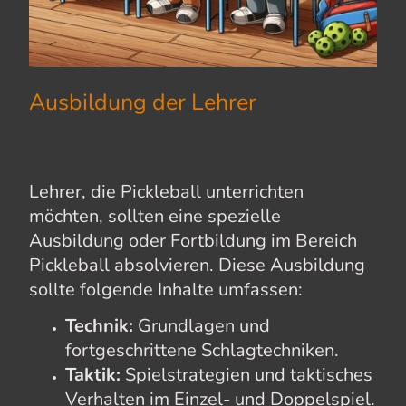
Ausbildung der Lehrer
Lehrer, die Pickleball unterrichten
möchten, sollten eine spezielle
Ausbildung oder Fortbildung im Bereich
Pickleball absolvieren. Diese Ausbildung
sollte folgende Inhalte umfassen:
Technik:
Grundlagen und
fortgeschrittene Schlagtechniken.
Taktik:
Spielstrategien und taktisches
Verhalten im Einzel- und Doppelspiel.