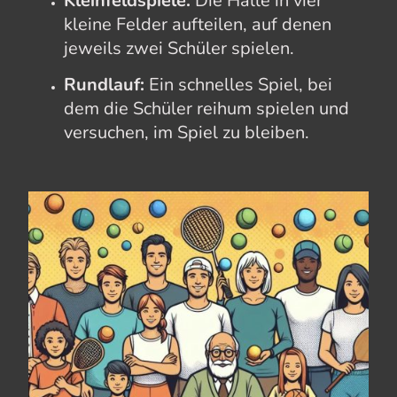
Kleinfeldspiele:
Die Halle in vier
kleine Felder aufteilen, auf denen
jeweils zwei Schüler spielen.
Rundlauf:
Ein schnelles Spiel, bei
dem die Schüler reihum spielen und
versuchen, im Spiel zu bleiben.