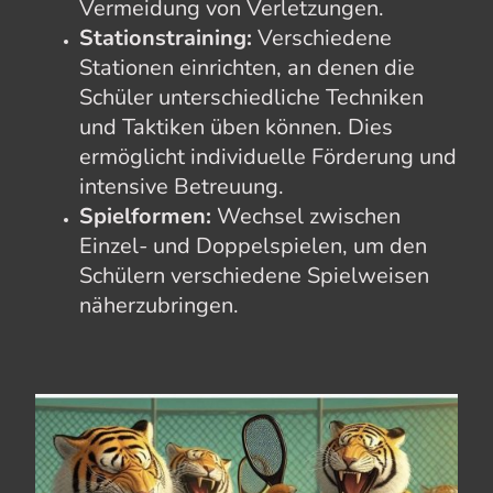
Vermeidung von Verletzungen.
Stationstraining:
Verschiedene
Stationen einrichten, an denen die
Schüler unterschiedliche Techniken
und Taktiken üben können. Dies
ermöglicht individuelle Förderung und
intensive Betreuung.
Spielformen:
Wechsel zwischen
Einzel- und Doppelspielen, um den
Schülern verschiedene Spielweisen
näherzubringen.