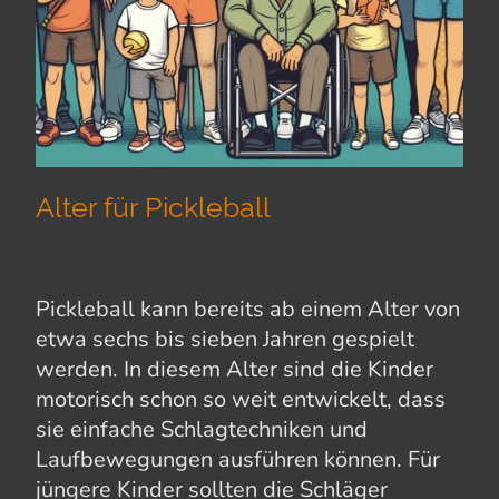
Alter für Pickleball
Pickleball kann bereits ab einem Alter von
etwa sechs bis sieben Jahren gespielt
werden. In diesem Alter sind die Kinder
motorisch schon so weit entwickelt, dass
sie einfache Schlagtechniken und
Laufbewegungen ausführen können. Für
jüngere Kinder sollten die Schläger