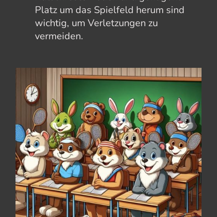
Platz um das Spielfeld herum sind
wichtig, um Verletzungen zu
vermeiden.