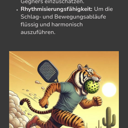
Gegners einzuschätzen.
Rhythmisierungsfähigkeit:
Um die
Schlag- und Bewegungsabläufe
flüssig und harmonisch
auszuführen.